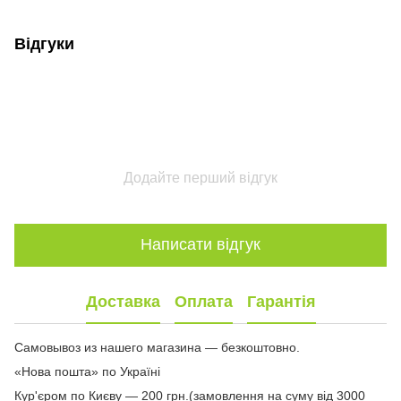
Відгуки
Додайте перший відгук
Написати відгук
Доставка
Оплата
Гарантія
Самовывоз из нашего магазина — безкоштовно.
«Нова пошта» по Україні
Кур'єром по Києву — 200 грн.(замовлення на суму від 3000