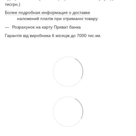
тисгрн.)
Более подробная информация о доставке
наложений платіж при отриманні товару
Розрахунок на карту Приват банка
Гарантія від виробника 6 місяців до 7000 тис.км.