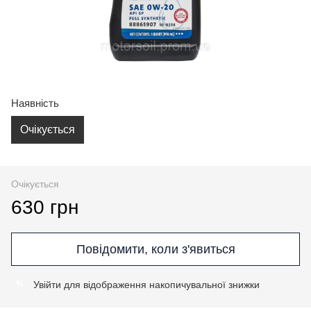
Наявність
Очікується
Очікується
630 грн
Повідомити, коли з'явиться
Увійти
для відображення накопичувальної знижки
%