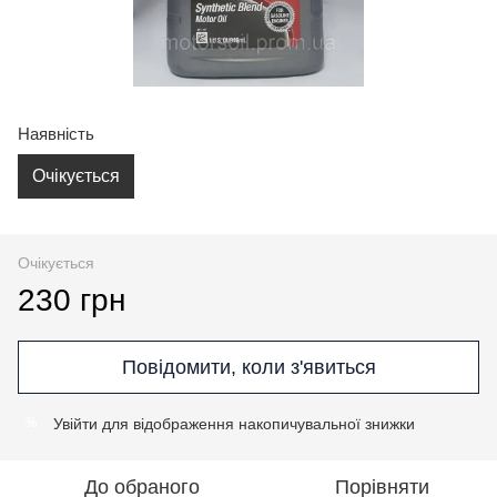
Наявність
Очікується
Очікується
230 грн
Повідомити, коли з'явиться
Увійти
для відображення накопичувальної знижки
%
До обраного
Порівняти