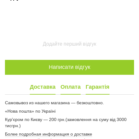
Додайте перший відгук
Написати відгук
Доставка
Оплата
Гарантія
Самовывоз из нашего магазина — безкоштовно.
«Нова пошта» по Україні
Кур'єром по Києву — 200 грн.(замовлення на суму від 3000
тисгрн.)
Более подробная информация о доставке