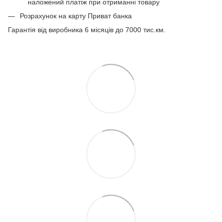
наложений платіж при отриманні товару
Розрахунок на карту Приват банка
Гарантія від виробника 6 місяців до 7000 тис.км.