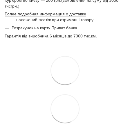
Кур'єром по Києву — 200 грн.(замовлення на суму від 3000
тисгрн.)
Более подробная информация о доставке
наложений платіж при отриманні товару
Розрахунок на карту Приват банка
Гарантія від виробника 6 місяців до 7000 тис.км.