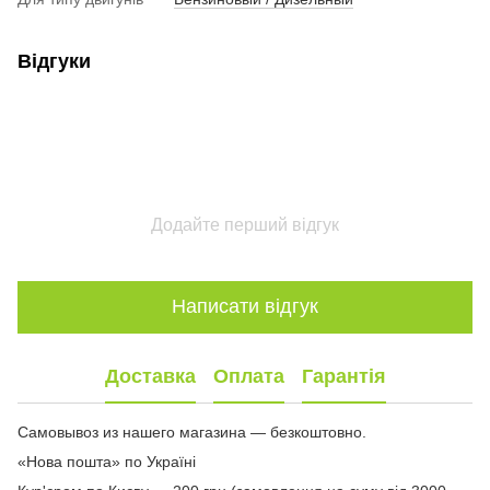
Відгуки
Додайте перший відгук
Написати відгук
Доставка
Оплата
Гарантія
Самовывоз из нашего магазина — безкоштовно.
«Нова пошта» по Україні