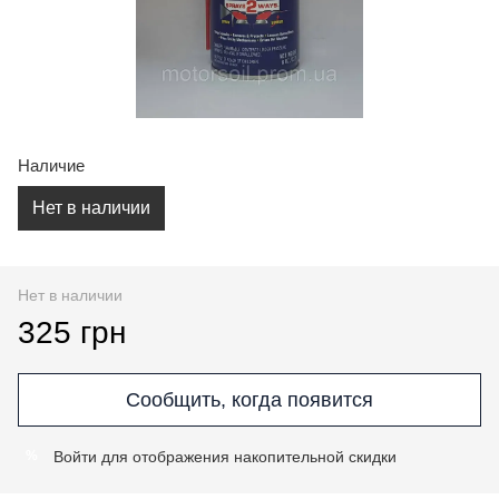
Наличие
Нет в наличии
Нет в наличии
325 грн
Сообщить, когда появится
Войти
для отображения накопительной скидки
%