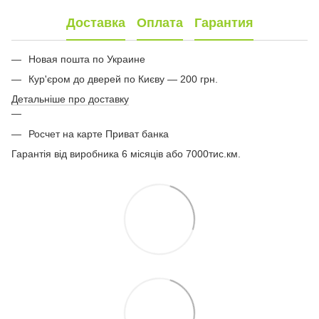
Доставка
Оплата
Гарантия
Новая пошта по Украине
Кур'єром до дверей по Києву — 200 грн.
Детальніше про доставку
Росчет на карте Приват банка
Гарантія від виробника 6 місяців або 7000тис.км.