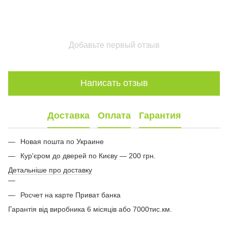
Добавьте первый отзыв
Написать отзыв
Доставка
Оплата
Гарантия
Новая пошта по Украине
Кур'єром до дверей по Києву — 200 грн.
Детальніше про доставку
Росчет на карте Приват банка
Гарантія від виробника 6 місяців або 7000тис.км.