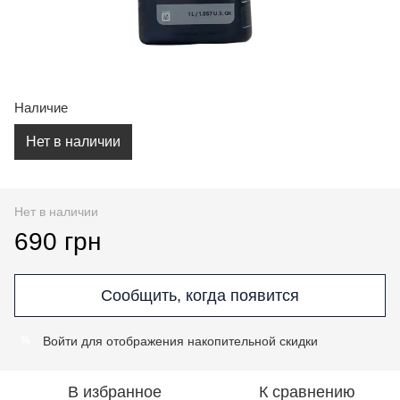
Наличие
Нет в наличии
Нет в наличии
690 грн
Сообщить, когда появится
Войти
для отображения накопительной скидки
%
В избранное
К сравнению