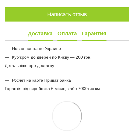
Написать отзыв
Доставка
Оплата
Гарантия
Новая пошта по Украине
Кур'єром до дверей по Києву — 200 грн.
Детальніше про доставку
Росчет на карте Приват банка
Гарантія від виробника 6 місяців або 7000тис.км.