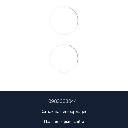
0983368044
Контактная информация
Полная версия сайта