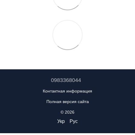
0983368044
Контактная информация
Полная версия сайта
© 2026
Укр
Рус