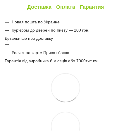
Доставка
Оплата
Гарантия
Новая пошта по Украине
Кур'єром до дверей по Києву — 200 грн.
Детальніше про доставку
Росчет на карте Приват банка
Гарантія від виробника 6 місяців або 7000тис.км.