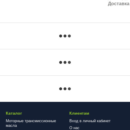
Доставка
Каталог
Клиентам
Моторные трансмиссионные
Вход в личный кабинет
масла
О нас