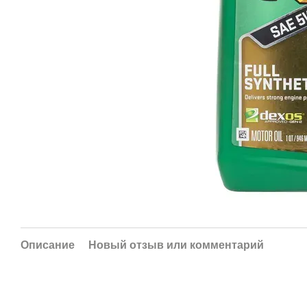
Описание
Новый отзыв или комментарий