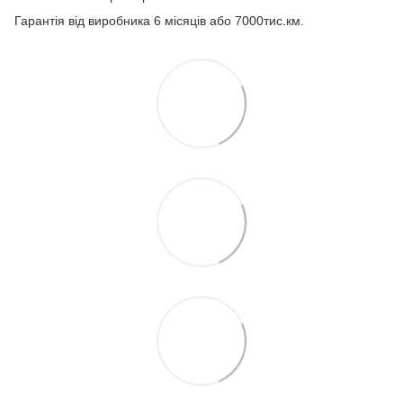
Гарантія від виробника 6 місяців або 7000тис.км.