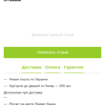
Добавьте первый отзыв
Написать отзыв
Доставка
Оплата
Гарантия
Новая пошта по Украине
Кур'єром до дверей по Києву — 200 грн.
Детальніше про доставку
Росчет на карте Приват банка