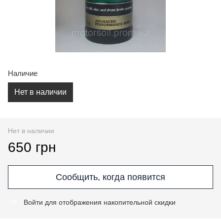
Наличие
Нет в наличии
Нет в наличии
650 грн
Сообщить, когда появится
Войти
для отображения накопительной скидки
%