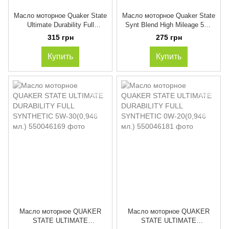
Масло моторное Quaker State
Масло моторное Quaker State
Ultimate Durability Full
Synt Blend High Mileage 5W-
Synthetic 5w-20(0,946 мл.)
30,(0,946 мл.)
315 грн
275 грн
Купить
Купить
Масло моторное QUAKER
Масло моторное QUAKER
STATE ULTIMATE
STATE ULTIMATE