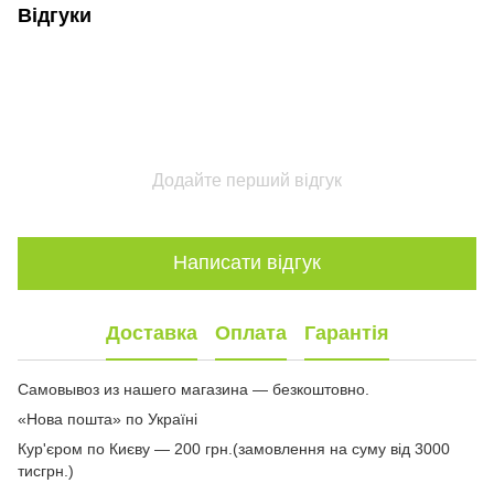
Відгуки
Додайте перший відгук
Написати відгук
Доставка
Оплата
Гарантія
Самовывоз из нашего магазина — безкоштовно.
«Нова пошта» по Україні
Кур'єром по Києву — 200 грн.(замовлення на суму від 3000
тисгрн.)