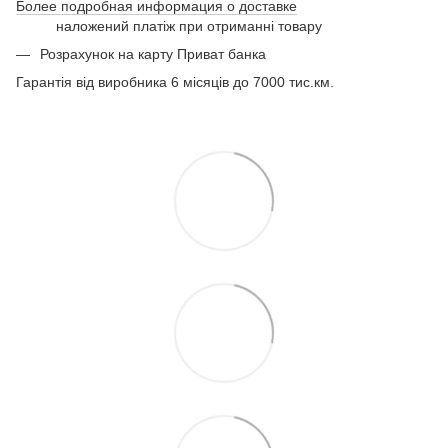
Более подробная информация о доставке
наложений платіж при отриманні товару
Розрахунок на карту Приват банка
Гарантія від виробника 6 місяців до 7000 тис.км.