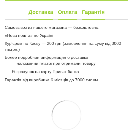
Доставка
Оплата
Гарантія
Самовывоз из нашего магазина — безкоштовно.
«Нова пошта» по Україні
Кур'єром по Києву — 200 грн.(замовлення на суму від 3000
тисгрн.)
Более подробная информация о доставке
наложений платіж при отриманні товару
Розрахунок на карту Приват банка
Гарантія від виробника 6 місяців до 7000 тис.км.