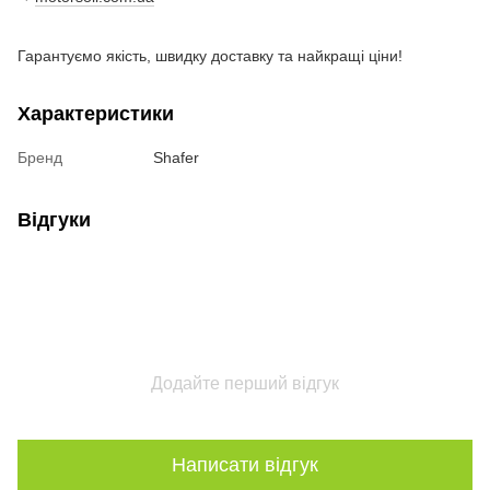
Гарантуємо якість, швидку доставку та найкращі ціни!
Характеристики
Бренд
Shafer
Відгуки
Додайте перший відгук
Написати відгук